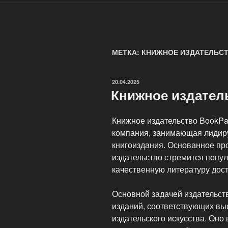
МЕТКА: КНИЖНОЕ ИЗДАТЕЛЬС
ОПУБЛИКОВАНО
20.04.2025
Книжное издател
Книжное издательство BookP
компания, занимающая лидир
книгоиздания. Основанное пр
издательство стремится попул
качественную литературу дост
Основной задачей издательст
изданий, соответствующих вы
издательского искусства. Оно