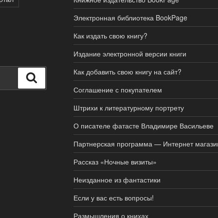
Электронная библиотека BookPage
Как издать свою книгу?
Издание электронной версии книги
Как добавить свою книгу на сайт?
Поиск
Соглашение с покупателем
Штрихи к литературному портрету
О писателе фатасте Владимире Васильеве
Партнерская программа — Интернет магази
Рассказ «Ночные визиты»
Неизданное из фантастики
Если у вас есть вопросы!
Размышления о книхах