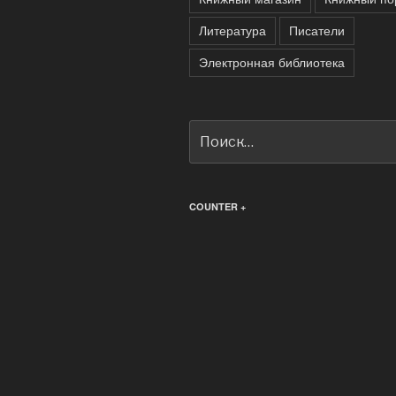
Литература
Писатели
Электронная библиотека
Искать:
COUNTER +