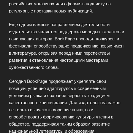
российских магазинах или оформить подписку на
регулярные поставки новых публикаций.
Еще одним важным направлением деятельности
издательства является поддержка молодых талантов и
начинающих авторов. BookPage проводит конкурсы и
фестивали, способствующие продвижению новых имен
в литературе, открывая перед ними перспективы
развития и становления настоящими мастерами
художественного слова.
Сегодня BookPage продолжает укреплять свои
позиции, успешно адаптируясь к современным
условиям рынка и сохраняя верность традициям
качественного книгоиздания. Для издательства важно
не только выпускать хорошие книги, но и
способствовать формированию культуры чтения в
обществе, поддерживая таким образом развитие
национальной литературы и образования.