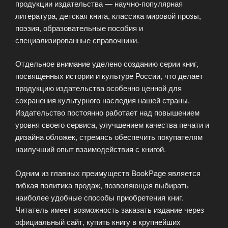
продукции издательства — научно-популярная
литература, детская книга, классика мировой прозы,
поэзия, образовательные пособия и
специализированные справочники.
Отдельное внимание уделено созданию серии книг,
посвященных истории и культуре России, что делает
продукцию издательства особенно ценной для
сохранения культурного наследия нашей страны.
Издательство постоянно работает над повышением
уровня своего сервиса, улучшением качества печати и
дизайна обложек, стремясь обеспечить покупателям
наилучший опыт взаимодействия с книгой.
Одним из главных преимуществ BookPage является
гибкая политика продаж, позволяющая выбирать
наиболее удобные способы приобретения книг.
Читатель имеет возможность заказать издание через
официальный сайт, купить книгу в крупнейших