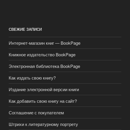
СВЕЖИЕ ЗАПИСИ
Интернет-магазин книг — BookPage
Книжное издательство BookPage
Электронная библиотека BookPage
Как издать свою книгу?
Издание электронной версии книги
Как добавить свою книгу на сайт?
Соглашение с покупателем
Штрихи к литературному портрету