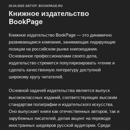
ОПУБЛИКОВАНО
20.04.2025
АВТОР:
BOOKPAGE.RU
Книжное издательство
BookPage
Книжное издательство BookPage — это динамично
развивающаяся компания, занимающая лидирующие
позиции на российском рынке книгоиздания.
Основанное профессионалами своего дела,
издательство стремится популяризировать чтение и
сделать качественную литературу доступной
широкому кругу читателей.
Основной задачей издательства является выпуск
высококлассных изданий, соответствующих высоким
стандартам полиграфии и издательского искусства.
Оно выпускает книги как отечественных авторов, так и
зарубежных писателей, делая акцент на переводе
иностранных шедевров русской аудитории. Среди