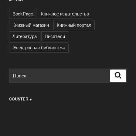
BookPage
Книжное издательство
Книжный магазин
Книжный портал
Литература
Писатели
Электронная библиотека
Искать:
Поиск
COUNTER +