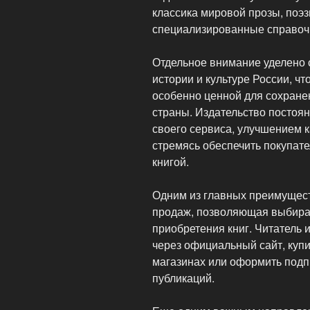
классика мировой прозы, поэз
специализированные справоч
Отдельное внимание уделено 
истории и культуре России, ч
особенно ценной для сохране
страны. Издательство постоя
своего сервиса, улучшением к
стремясь обеспечить покупат
книгой.
Одним из главных преимущест
продаж, позволяющая выбира
приобретения книг. Читатель 
через официальный сайт, купи
магазинах или оформить подп
публикаций.