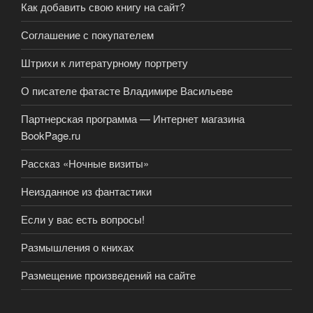
Как добавить свою книгу на сайт?
Соглашение с покупателем
Штрихи к литературному портрету
О писателе фатасте Владимире Васильеве
Партнерская программа — Интернет магазина
BookPage.ru
Рассказ «Ночные визиты»
Неизданное из фантастики
Если у вас есть вопросы!
Размышления о книхах
Размещение произведений на сайте