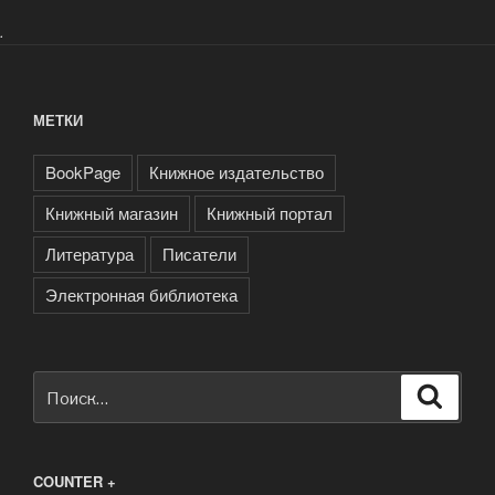
.
МЕТКИ
BookPage
Книжное издательство
Книжный магазин
Книжный портал
Литература
Писатели
Электронная библиотека
Искать:
Поиск
COUNTER +