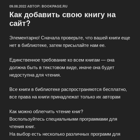
ОПУБЛИКОВАНО
09.08.2022
АВТОР:
BOOKPAGE.RU
Как добавить свою книгу на
сайт?
Элементарно! Сначала проверьте, что вашей книги еще
нет в библиотеке, затем присылайте нам ее.
Единственное требование ко всем книгам — она
должна быть в текстовом виде, иначе она будет
недоступна для чтения.
Все книги в библиотеке распространяются бесплатно,
все права на книги принадлежат только их авторам
Как можно облегчить чтение книг?
Воспользуйтесь специальными программами для
чтения книг.
На выбор есть несколько различных программ для