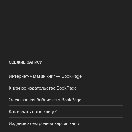
СВЕЖИЕ ЗАПИСИ
Интернет-магазин книг — BookPage
Книжное издательство BookPage
Электронная библиотека BookPage
Как издать свою книгу?
Издание электронной версии книги