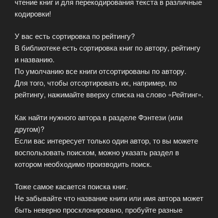
чтение книг и для перекодирования текста в различные
кодировки!
У вас есть сортировка по рейтингу?
В библиотеке есть сортировка книг по автору, рейтингу
и названию.
По умолчанию все книги отсортированы по автору.
Для того, чтобы отсортировать их, например, по
рейтингу, нажимайте вверху списка на слово «Рейтинг».
Как найти нужного автора в разделе Фэнтези (или
другом)?
Если вас интересует только один автор, то вы можете
воспользовать поиском, можно указать раздел в
котором необходимо производить поиск.
Тоже самое касается поиска книг.
Не забывайте что название книги или имя автора может
быть неверно просклонировано, пробуйте разные